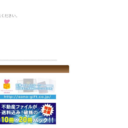
送ください。