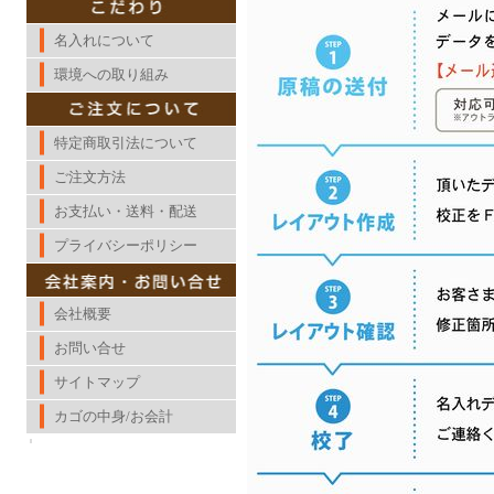
名入れについて
環境への取り組み
特定商取引法について
ご注文方法
お支払い・送料・配送
プライバシーポリシー
会社概要
お問い合せ
サイトマップ
カゴの中身/お会計