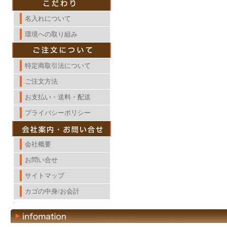
名入れについて
環境への取り組み
特定商取引法について
ご注文方法
お支払い・送料・配送
プライバシーポリシー
会社概要
お問い合せ
サイトマップ
カゴの中身/お会計