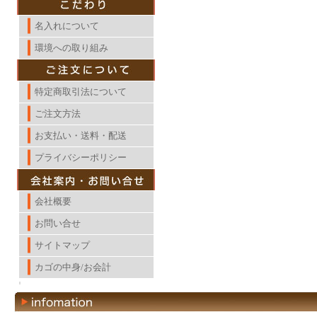
名入れについて
環境への取り組み
特定商取引法について
ご注文方法
お支払い・送料・配送
プライバシーポリシー
会社概要
お問い合せ
サイトマップ
カゴの中身/お会計