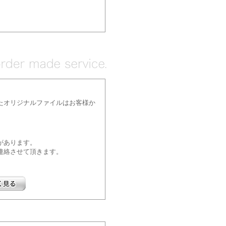
たオリジナルファイルはお客様か
があります。
連絡させて頂きます。